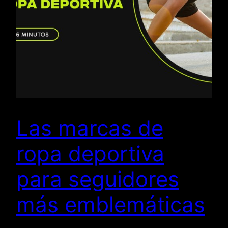
Las marcas de
ropa deportiva
para seguidores
más emblemáticas