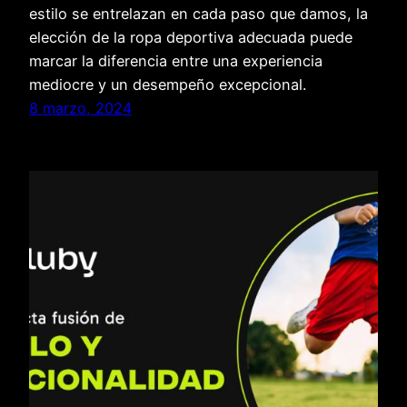
estilo se entrelazan en cada paso que damos, la
elección de la ropa deportiva adecuada puede
marcar la diferencia entre una experiencia
mediocre y un desempeño excepcional.
8 marzo, 2024