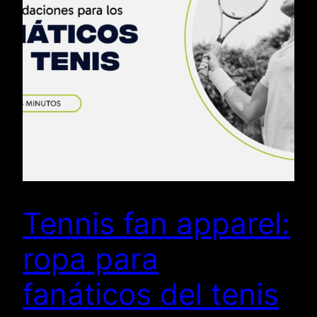
Tennis fan apparel:
ropa para
fanáticos del tenis