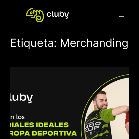
Saltar
al
contenido
Etiqueta:
Merchanding