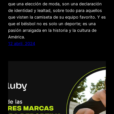
que una elección de moda, son una declaración
de identidad y lealtad, sobre todo para aquellos
que visten la camiseta de su equipo favorito. Y es
que el béisbol no es solo un deporte; es una
pasión arraigada en la historia y la cultura de
América.
12 abril, 2024